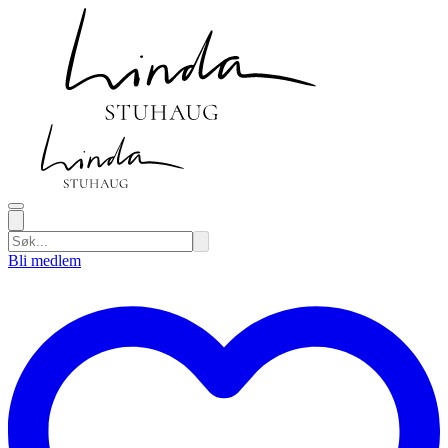
Bli medlem