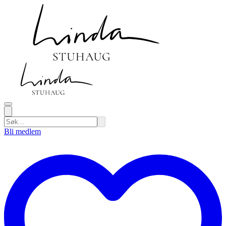
Bli medlem