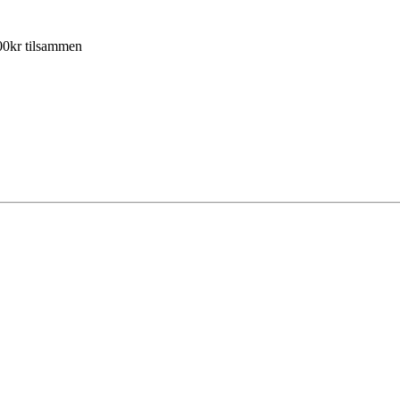
100kr tilsammen