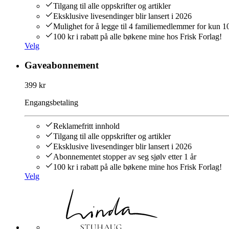
Tilgang til alle oppskrifter og artikler
Eksklusive livesendinger blir lansert i 2026
Mulighet for å legge til 4 familiemedlemmer for kun 
100 kr i rabatt på alle bøkene mine hos Frisk Forlag!
Velg
Gaveabonnement
399 kr
Engangsbetaling
Reklamefritt innhold
Tilgang til alle oppskrifter og artikler
Eksklusive livesendinger blir lansert i 2026
Abonnementet stopper av seg sjølv etter 1 år
100 kr i rabatt på alle bøkene mine hos Frisk Forlag!
Velg