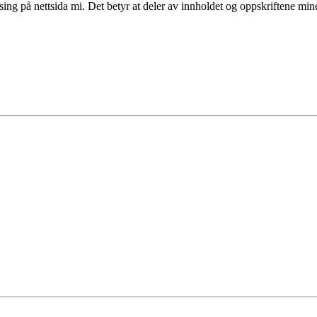
sing på nettsida mi. Det betyr at deler av innholdet og oppskriftene mi