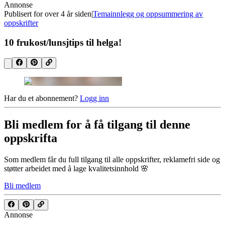
Annonse
Publisert for
over 4 år siden
|
Temainnlegg og oppsummering av
oppskrifter
10 frukost/lunsjtips til helga!
Har du et abonnement?
Logg inn
Bli medlem for å få tilgang til denne
oppskrifta
Som medlem får du full tilgang til alle oppskrifter, reklamefri side og
støtter arbeidet med å lage kvalitetsinnhold 🌸
Bli medlem
Annonse