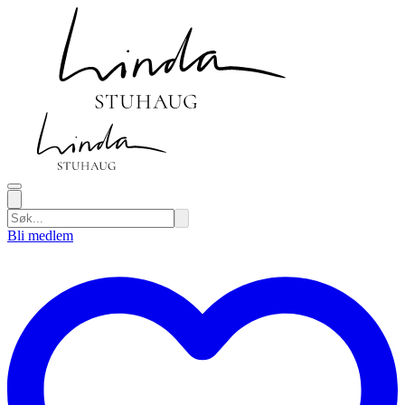
Bli medlem