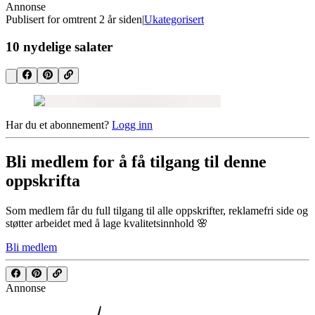
Annonse
Publisert for
omtrent 2 år siden
|
Ukategorisert
10 nydelige salater
Har du et abonnement?
Logg inn
Bli medlem for å få tilgang til denne
oppskrifta
Som medlem får du full tilgang til alle oppskrifter, reklamefri side og
støtter arbeidet med å lage kvalitetsinnhold 🌸
Bli medlem
Annonse