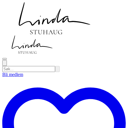
Bli medlem