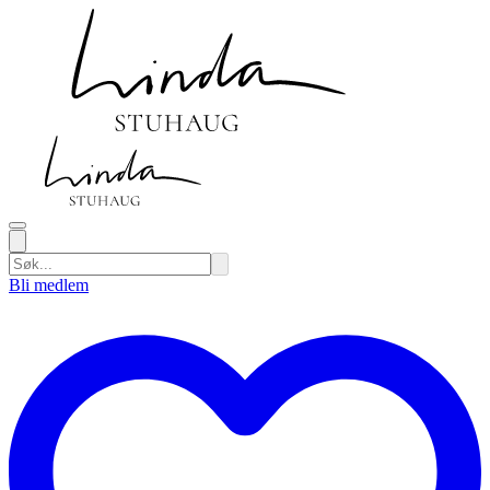
Bli medlem