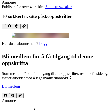
Annonse
Publisert for
over 4 år siden
|
Sunnare søtsaker
10 sukkerfri, søte påskeoppskrifter
Har du et abonnement?
Logg inn
Bli medlem for å få tilgang til denne
oppskrifta
Som medlem får du full tilgang til alle oppskrifter, reklamefri side og
støtter arbeidet med å lage kvalitetsinnhold 🌸
Bli medlem
Annonse