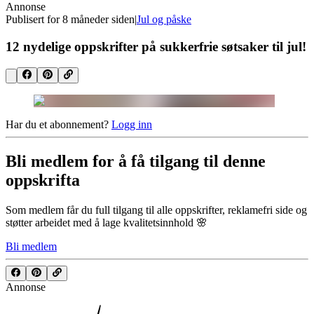
Annonse
Publisert for
8 måneder siden
|
Jul og påske
12 nydelige oppskrifter på sukkerfrie søtsaker til jul!
Har du et abonnement?
Logg inn
Bli medlem for å få tilgang til denne
oppskrifta
Som medlem får du full tilgang til alle oppskrifter, reklamefri side og
støtter arbeidet med å lage kvalitetsinnhold 🌸
Bli medlem
Annonse