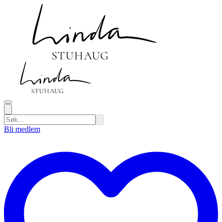
Bli medlem