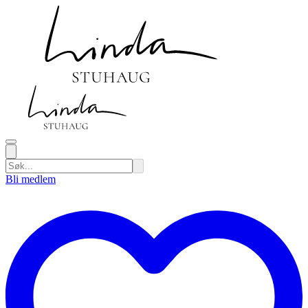
Bli medlem