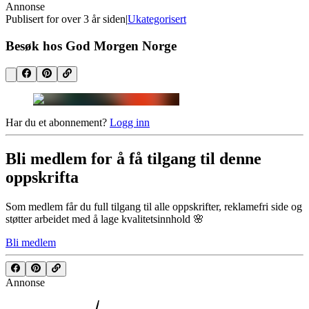
Annonse
Publisert for
over 3 år siden
|
Ukategorisert
Besøk hos God Morgen Norge
Har du et abonnement?
Logg inn
Bli medlem for å få tilgang til denne
oppskrifta
Som medlem får du full tilgang til alle oppskrifter, reklamefri side og
støtter arbeidet med å lage kvalitetsinnhold 🌸
Bli medlem
Annonse