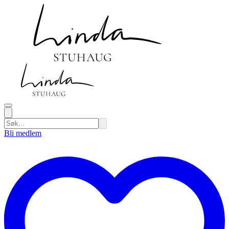
Bli medlem