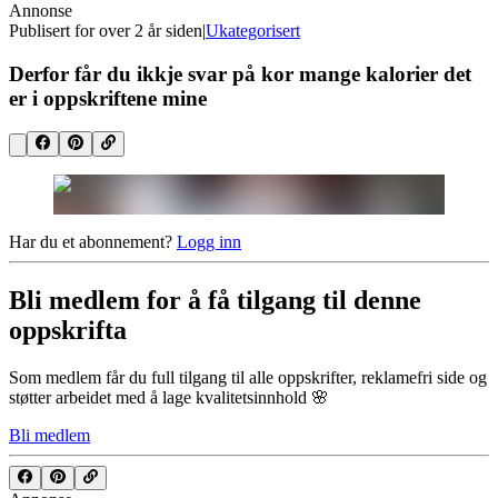
Annonse
Publisert for
over 2 år siden
|
Ukategorisert
Derfor får du ikkje svar på kor mange kalorier det
er i oppskriftene mine
Har du et abonnement?
Logg inn
Bli medlem for å få tilgang til denne
oppskrifta
Som medlem får du full tilgang til alle oppskrifter, reklamefri side og
støtter arbeidet med å lage kvalitetsinnhold 🌸
Bli medlem