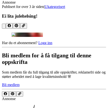
Annonse
Publisert for
over 3 år siden
|
Ukategorisert
Ei lita julehelsing!
Har du et abonnement?
Logg inn
Bli medlem for å få tilgang til denne
oppskrifta
Som medlem får du full tilgang til alle oppskrifter, reklamefri side og
støtter arbeidet med å lage kvalitetsinnhold 🌸
Bli medlem
Annonse