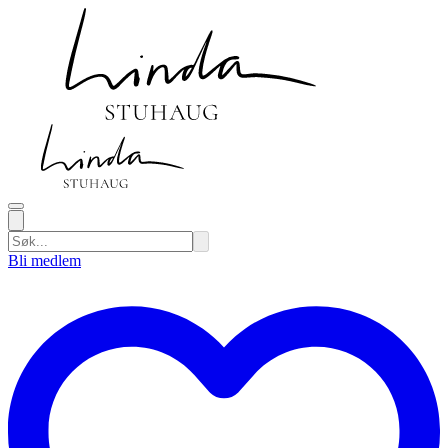
Bli medlem