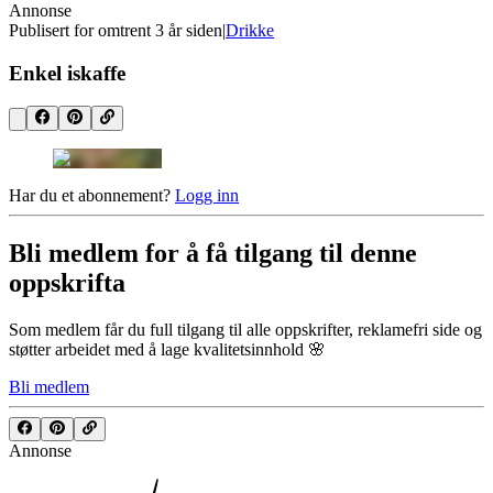
Annonse
Publisert for
omtrent 3 år siden
|
Drikke
Enkel iskaffe
Har du et abonnement?
Logg inn
Bli medlem for å få tilgang til denne
oppskrifta
Som medlem får du full tilgang til alle oppskrifter, reklamefri side og
støtter arbeidet med å lage kvalitetsinnhold 🌸
Bli medlem
Annonse