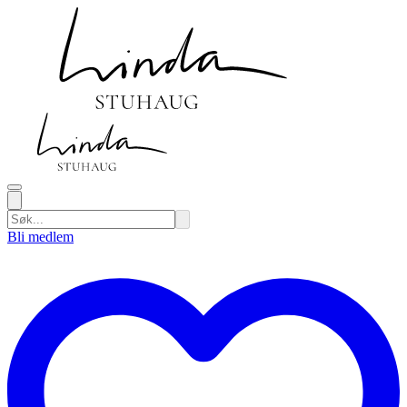
Bli medlem