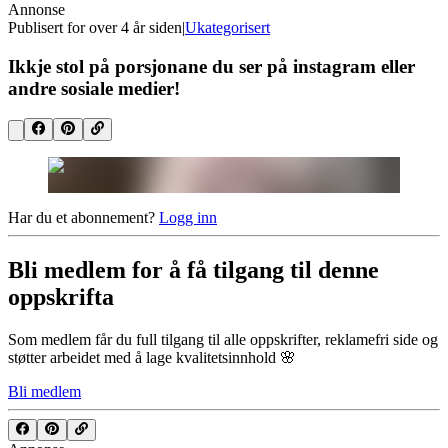
Annonse
Publisert for
over 4 år siden
|
Ukategorisert
Ikkje stol på porsjonane du ser på instagram eller
andre sosiale medier!
Har du et abonnement?
Logg inn
Bli medlem for å få tilgang til denne
oppskrifta
Som medlem får du full tilgang til alle oppskrifter, reklamefri side og
støtter arbeidet med å lage kvalitetsinnhold 🌸
Bli medlem