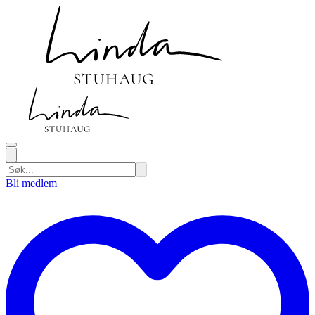
Bli medlem