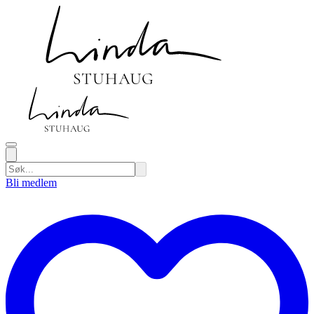
Bli medlem