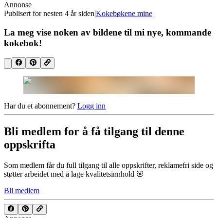
Annonse
Publisert for
nesten 4 år siden
|
Kokebøkene mine
La meg vise noken av bildene til mi nye, kommande
kokebok!
Har du et abonnement?
Logg inn
Bli medlem for å få tilgang til denne
oppskrifta
Som medlem får du full tilgang til alle oppskrifter, reklamefri side og
støtter arbeidet med å lage kvalitetsinnhold 🌸
Bli medlem