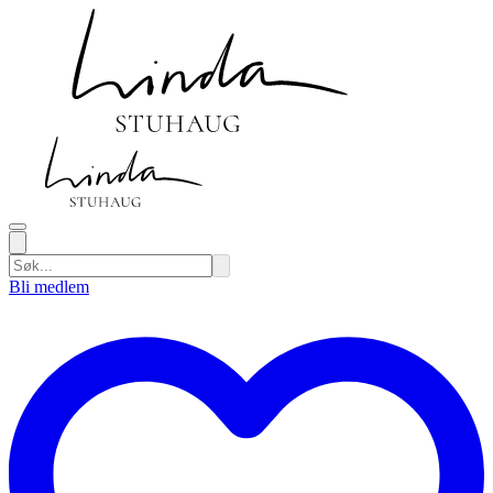
Bli medlem