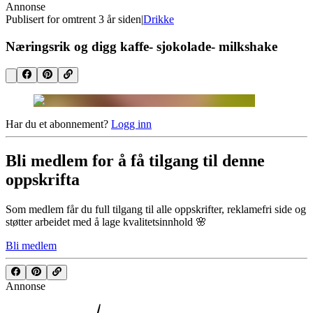
Annonse
Publisert for
omtrent 3 år siden
|
Drikke
Næringsrik og digg kaffe- sjokolade- milkshake
Har du et abonnement?
Logg inn
Bli medlem for å få tilgang til denne
oppskrifta
Som medlem får du full tilgang til alle oppskrifter, reklamefri side og
støtter arbeidet med å lage kvalitetsinnhold 🌸
Bli medlem
Annonse