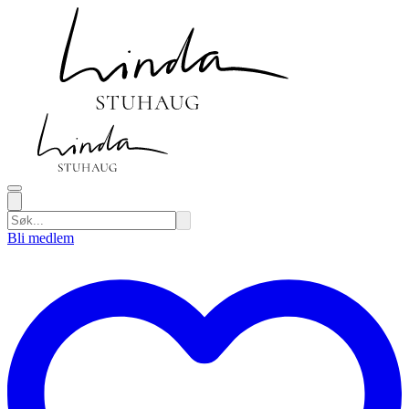
Bli medlem