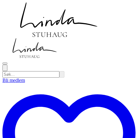
Bli medlem