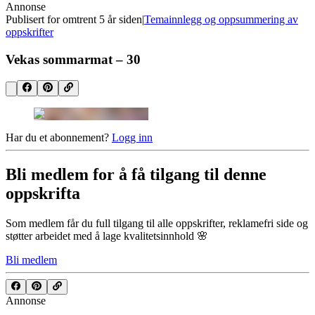
Annonse
Publisert for
omtrent 5 år siden
|
Temainnlegg og oppsummering av
oppskrifter
Vekas sommarmat – 30
Har du et abonnement?
Logg inn
Bli medlem for å få tilgang til denne
oppskrifta
Som medlem får du full tilgang til alle oppskrifter, reklamefri side og
støtter arbeidet med å lage kvalitetsinnhold 🌸
Bli medlem
Annonse