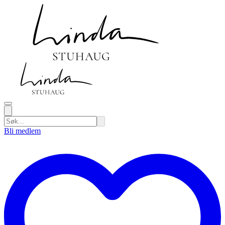
Bli medlem