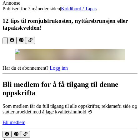
Annonse
Publisert for
7 måneder siden
|
Koldtbord / Tapas
12 tips til romjulsfrukosten, nyttårsbrunsjen eller
tapakskvelden!
Har du et abonnement?
Logg inn
Bli medlem for å få tilgang til denne
oppskrifta
Som medlem får du full tilgang til alle oppskrifter, reklamefri side og
støtter arbeidet med å lage kvalitetsinnhold 🌸
Bli medlem