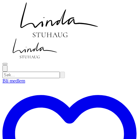
Bli medlem