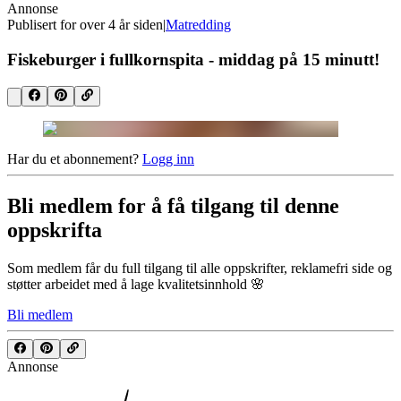
Annonse
Publisert for
over 4 år siden
|
Matredding
Fiskeburger i fullkornspita - middag på 15 minutt!
Har du et abonnement?
Logg inn
Bli medlem for å få tilgang til denne
oppskrifta
Som medlem får du full tilgang til alle oppskrifter, reklamefri side og
støtter arbeidet med å lage kvalitetsinnhold 🌸
Bli medlem
Annonse