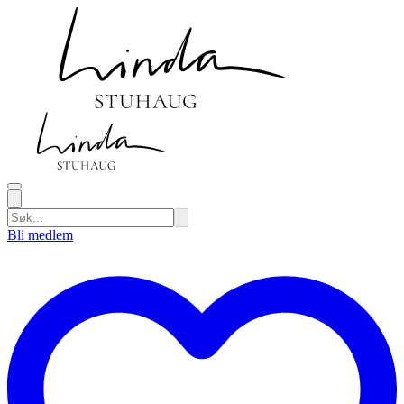
Bli medlem