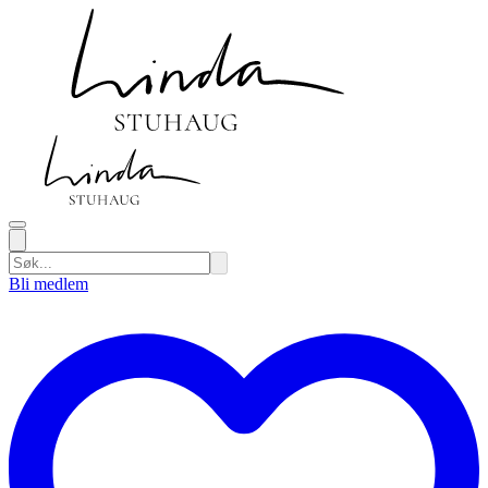
Bli medlem