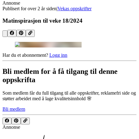
Annonse
Publisert for
over 2 år siden
|
Vekas oppskrifter
Matinspirasjon til veke 18/2024
Har du et abonnement?
Logg inn
Bli medlem for å få tilgang til denne
oppskrifta
Som medlem får du full tilgang til alle oppskrifter, reklamefri side og
støtter arbeidet med å lage kvalitetsinnhold 🌸
Bli medlem
Annonse