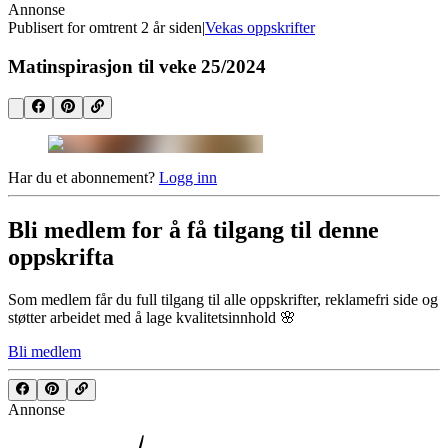
Annonse
Publisert for
omtrent 2 år siden
|
Vekas oppskrifter
Matinspirasjon til veke 25/2024
Har du et abonnement?
Logg inn
Bli medlem for å få tilgang til denne
oppskrifta
Som medlem får du full tilgang til alle oppskrifter, reklamefri side og
støtter arbeidet med å lage kvalitetsinnhold 🌸
Bli medlem
Annonse