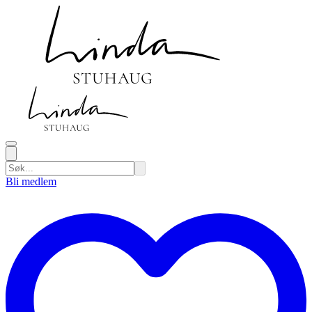
Bli medlem