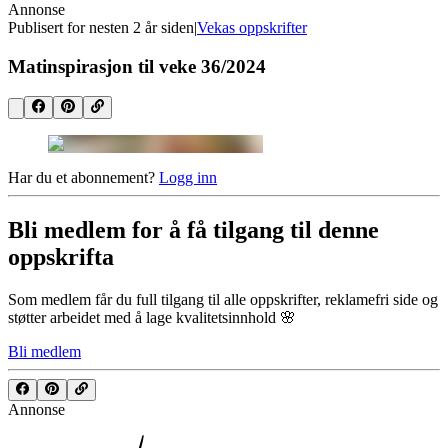
Annonse
Publisert for
nesten 2 år siden
|
Vekas oppskrifter
Matinspirasjon til veke 36/2024
Har du et abonnement?
Logg inn
Bli medlem for å få tilgang til denne
oppskrifta
Som medlem får du full tilgang til alle oppskrifter, reklamefri side og
støtter arbeidet med å lage kvalitetsinnhold 🌸
Bli medlem
Annonse