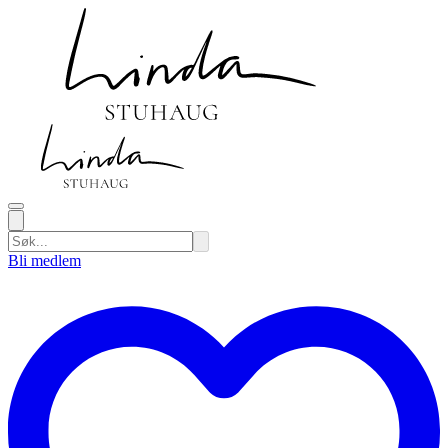
Bli medlem