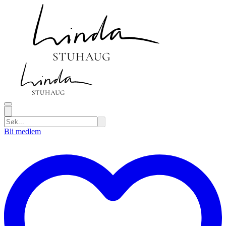
Bli medlem