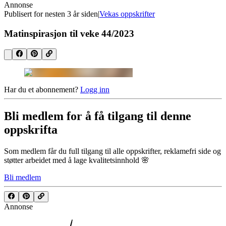
Annonse
Publisert for
nesten 3 år siden
|
Vekas oppskrifter
Matinspirasjon til veke 44/2023
Har du et abonnement?
Logg inn
Bli medlem for å få tilgang til denne
oppskrifta
Som medlem får du full tilgang til alle oppskrifter, reklamefri side og
støtter arbeidet med å lage kvalitetsinnhold 🌸
Bli medlem
Annonse