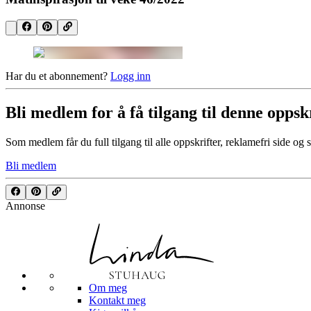
Har du et abonnement?
Logg inn
Bli medlem for å få tilgang til denne oppsk
Som medlem får du full tilgang til alle oppskrifter, reklamefri side og 
Bli medlem
Annonse
Om meg
Kontakt meg