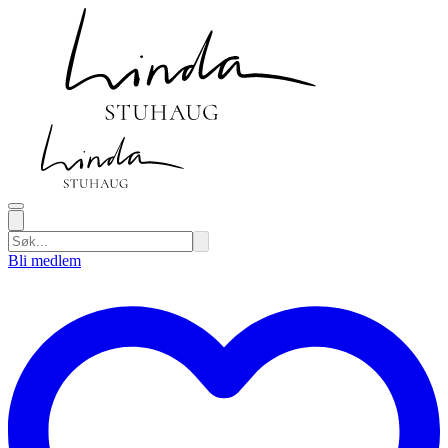
Bli medlem