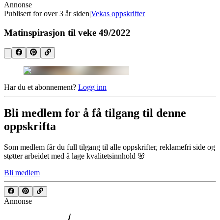
Annonse
Publisert for
over 3 år siden
|
Vekas oppskrifter
Matinspirasjon til veke 49/2022
Har du et abonnement?
Logg inn
Bli medlem for å få tilgang til denne
oppskrifta
Som medlem får du full tilgang til alle oppskrifter, reklamefri side og
støtter arbeidet med å lage kvalitetsinnhold 🌸
Bli medlem
Annonse