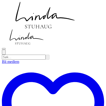
Bli medlem