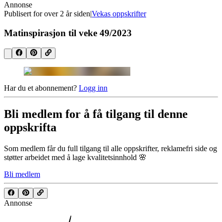
Annonse
Publisert for
over 2 år siden
|
Vekas oppskrifter
Matinspirasjon til veke 49/2023
Har du et abonnement?
Logg inn
Bli medlem for å få tilgang til denne
oppskrifta
Som medlem får du full tilgang til alle oppskrifter, reklamefri side og
støtter arbeidet med å lage kvalitetsinnhold 🌸
Bli medlem
Annonse