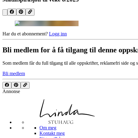
Har du et abonnement?
Logg inn
Bli medlem for å få tilgang til denne oppsk
Som medlem får du full tilgang til alle oppskrifter, reklamefri side og 
Bli medlem
Annonse
Om meg
Kontakt meg