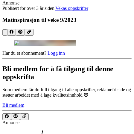
Annonse
Publisert for
over 3 år siden
|
Vekas oppskrifter
Matinspirasjon til veke 9/2023
Har du et abonnement?
Logg inn
Bli medlem for å få tilgang til denne
oppskrifta
Som medlem får du full tilgang til alle oppskrifter, reklamefri side og
støtter arbeidet med å lage kvalitetsinnhold 🌸
Bli medlem
Annonse