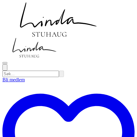
Bli medlem