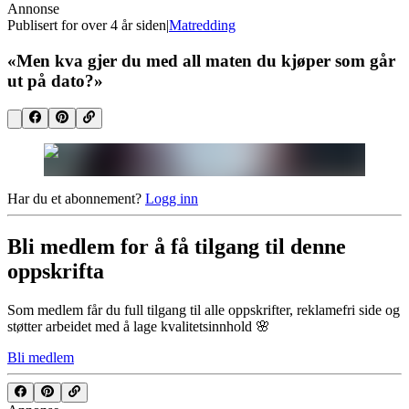
Annonse
Publisert for
over 4 år siden
|
Matredding
«Men kva gjer du med all maten du kjøper som går
ut på dato?»
Har du et abonnement?
Logg inn
Bli medlem for å få tilgang til denne
oppskrifta
Som medlem får du full tilgang til alle oppskrifter, reklamefri side og
støtter arbeidet med å lage kvalitetsinnhold 🌸
Bli medlem