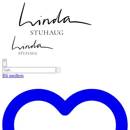
Bli medlem