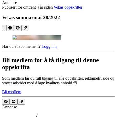
Annonse
Publisert for
omtrent 4 år siden
|
Vekas oppskrifter
Vekas sommarmat 28/2022
Har du et abonnement?
Logg inn
Bli medlem for å få tilgang til denne
oppskrifta
Som medlem får du full tilgang til alle oppskrifter, reklamefri side og
støtter arbeidet med å lage kvalitetsinnhold 🌸
Bli medlem
Annonse