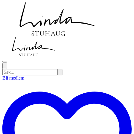
Bli medlem