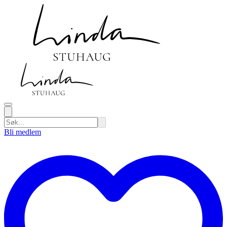
Bli medlem