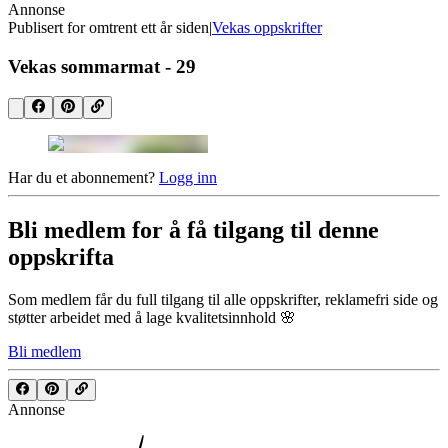
Annonse
Publisert for
omtrent ett år siden
|
Vekas oppskrifter
Vekas sommarmat - 29
Har du et abonnement?
Logg inn
Bli medlem for å få tilgang til denne
oppskrifta
Som medlem får du full tilgang til alle oppskrifter, reklamefri side og
støtter arbeidet med å lage kvalitetsinnhold 🌸
Bli medlem
Annonse