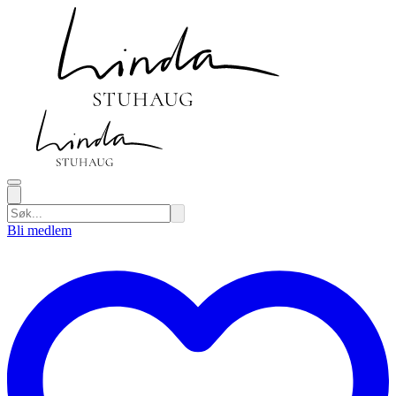
Bli medlem