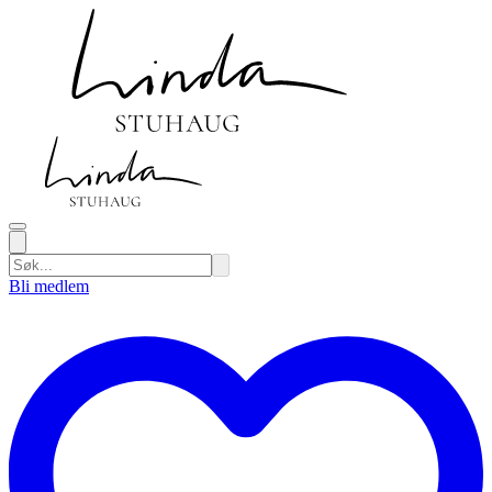
Bli medlem