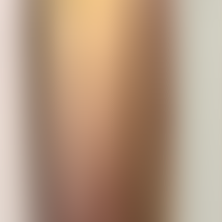
Sukkerfri solskinnsboller med
verdens beste (og enklaste)
vaniljekrem!
Sukkerfri, saftige solskinnsboller
Sukkerfri, luftige fastelavensboller
Sukkerfri, luftige (spelt)skuleboller
Skillingsboller uten sukker