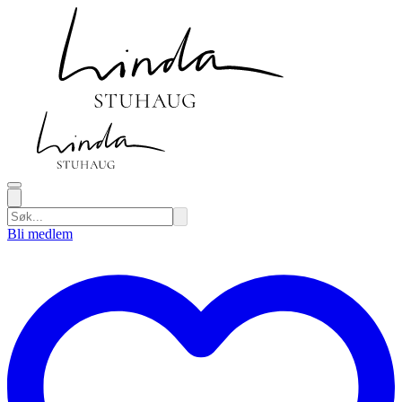
Bli medlem